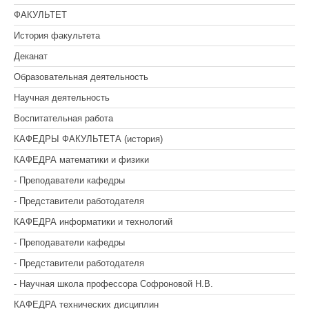
ФАКУЛЬТЕТ
История факультета
Деканат
Образовательная деятельность
Научная деятельность
Воспитательная работа
КАФЕДРЫ ФАКУЛЬТЕТА (история)
КАФЕДРА математики и физики
- Преподаватели кафедры
- Представители работодателя
КАФЕДРА информатики и технологий
- Преподаватели кафедры
- Представители работодателя
- Научная школа профессора Софроновой Н.В.
КАФЕДРА технических дисциплин