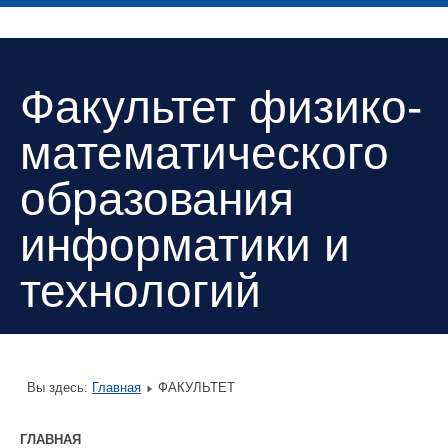
Факультет физико-
математического
образования
информатики и
технологий
Вы здесь:
Главная
ФАКУЛЬТЕТ
ГЛАВНАЯ