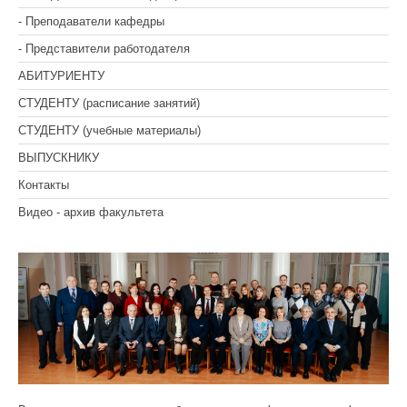
- Преподаватели кафедры
- Представители работодателя
АБИТУРИЕНТУ
СТУДЕНТУ (расписание занятий)
СТУДЕНТУ (учебные материалы)
ВЫПУСКНИКУ
Контакты
Видео - архив факультета