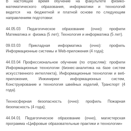
В настоящее время обучение на факультете физико-
математического образования, информатики и технологий
ведется на бюджетной и платной основе по следующим
направлениям подготовки:
44.05.03 Педагогическое образование (очно): профили
Математика и физика (5 лет); Технология и информатика (5 лет).
09.03.03 Прикладная информатика (очно): профиль
Информационные системы и Web-приложения (4 года);
44.03.04 Профессиональное обучение (по отраслям): профили
Информационные технологии (бизнес-аналитика на базе систем
искусственного интеллекта), Информационные технологии и веб-
приложения, Инжиниринг информационных систем,
Конструирование и технология швейных изделий, Транспорт (4
года).
Техносферная безопасность (очно): профиль Пожарная
безопасность (4 года);
44.04.01 Педагогическое образование (очно), магистерская
программа «Цифровые образовательные практики и технологии»